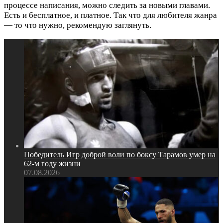
процессе написания, можно следить за новыми главами.
Есть и бесплатное, и платное. Так что для любителя жанра
— то что нужно, рекомендую заглянуть.
Победитель Игр доброй воли по боксу Тарамов умер на
62‑м году жизни
07.08.2026