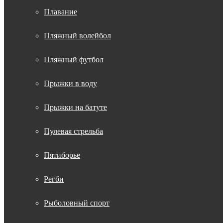
Плавание
Пляжный волейбол
Пляжный футбол
Прыжки в воду
Прыжки на батуте
Пулевая стрельба
Пятиборье
Регби
Рыболовный спорт