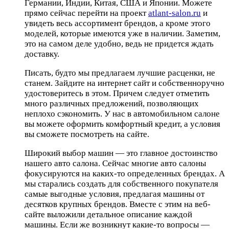
Германии, Индии, Китая, США и Японии. Можете
прямо сейчас перейти на проект
atlant-salon.ru
и
увидеть весь ассортимент брендов, а кроме этого
моделей, которые имеются уже в наличии. Заметим,
это на самом деле удобно, ведь не придется ждать
доставку.
Писать, будто мы предлагаем лучшие расценки, не
станем. Зайдите на интернет сайт и собственноручно
удостоверитесь в этом. Причем следует отметить
много различных предложений, позволяющих
неплохо сэкономить. У нас в автомобильном салоне
вы можете оформить комфортный кредит, а условия
вы сможете посмотреть на сайте.
Широкий выбор машин — это главное достоинство
нашего авто салона. Сейчас многие авто салоны
фокусируются на каких-то определенных брендах. А
мы старались создать для собственного покупателя
самые выгодные условия, предлагая машины от
десятков крупных брендов. Вместе с этим на веб-
сайте выложили детальное описание каждой
машины. Если же возникнут какие-то вопросы —