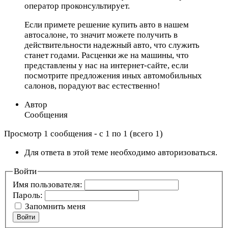
оператор проконсультирует.
Если примете решение купить авто в нашем
автосалоне, то значит можете получить в
действительности надежный авто, что служить
станет годами. Расценки же на машины, что
представлены у нас на интернет-сайте, если
посмотрите предложения иных автомобильных
салонов, порадуют вас естественно!
Автор
Сообщения
Просмотр 1 сообщения - с 1 по 1 (всего 1)
Для ответа в этой теме необходимо авторизоваться.
Войти
Имя пользователя:
Пароль:
Запомнить меня
Войти