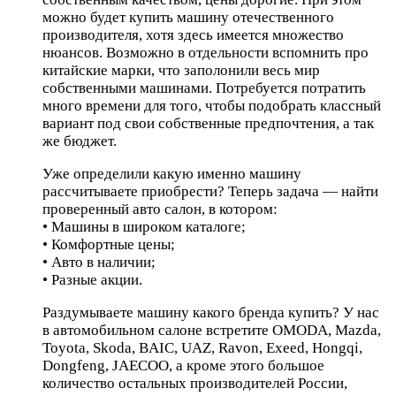
можно будет купить машину отечественного
производителя, хотя здесь имеется множество
нюансов. Возможно в отдельности вспомнить про
китайские марки, что заполонили весь мир
собственными машинами. Потребуется потратить
много времени для того, чтобы подобрать классный
вариант под свои собственные предпочтения, а так
же бюджет.
Уже определили какую именно машину
рассчитываете приобрести? Теперь задача — найти
проверенный авто салон, в котором:
• Машины в широком каталоге;
• Комфортные цены;
• Авто в наличии;
• Разные акции.
Раздумываете машину какого бренда купить? У нас
в автомобильном салоне встретите OMODA, Mazda,
Toyota, Skoda, BAIC, UAZ, Ravon, Exeed, Hongqi,
Dongfeng, JAECOO, а кроме этого большое
количество остальных производителей России,