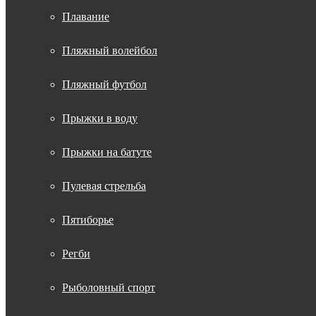
Плавание
Пляжный волейбол
Пляжный футбол
Прыжки в воду
Прыжки на батуте
Пулевая стрельба
Пятиборье
Регби
Рыболовный спорт