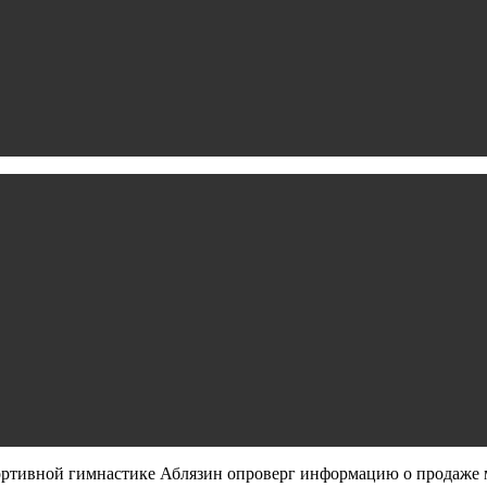
ртивной гимнастике Аблязин опроверг информацию о продаже 