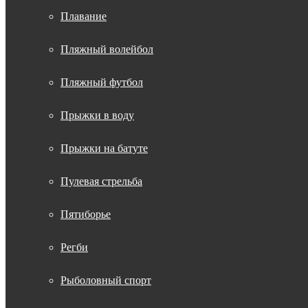
Плавание
Пляжный волейбол
Пляжный футбол
Прыжки в воду
Прыжки на батуте
Пулевая стрельба
Пятиборье
Регби
Рыболовный спорт