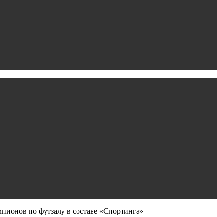
пионов по футзалу в составе «Спортинга»