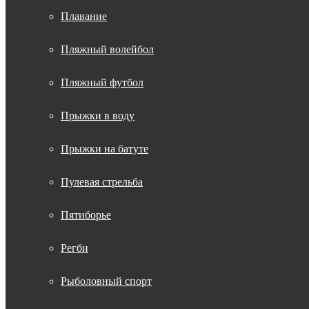
Плавание
Пляжный волейбол
Пляжный футбол
Прыжки в воду
Прыжки на батуте
Пулевая стрельба
Пятиборье
Регби
Рыболовный спорт