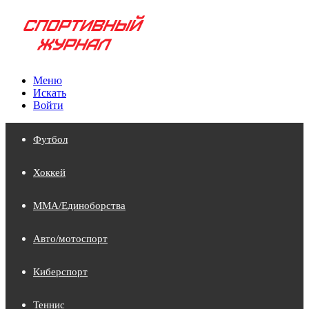
Меню
Искать
Войти
Футбол
Хоккей
MMA/Единоборства
Авто/мотоспорт
Киберспорт
Теннис