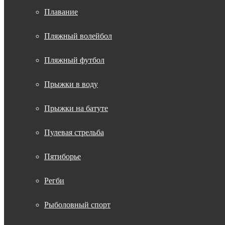
Плавание
Пляжный волейбол
Пляжный футбол
Прыжки в воду
Прыжки на батуте
Пулевая стрельба
Пятиборье
Регби
Рыболовный спорт