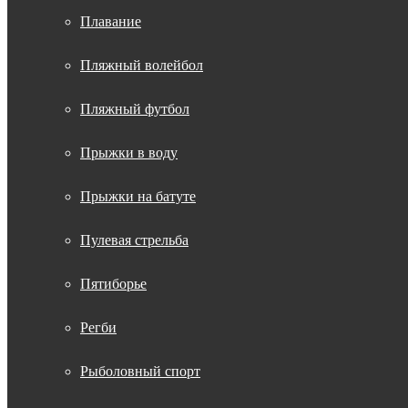
Плавание
Пляжный волейбол
Пляжный футбол
Прыжки в воду
Прыжки на батуте
Пулевая стрельба
Пятиборье
Регби
Рыболовный спорт