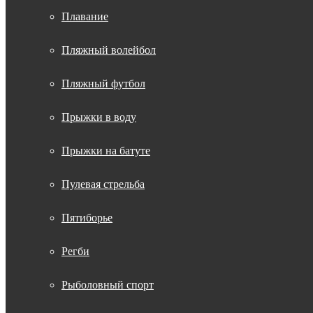
Плавание
Пляжный волейбол
Пляжный футбол
Прыжки в воду
Прыжки на батуте
Пулевая стрельба
Пятиборье
Регби
Рыболовный спорт