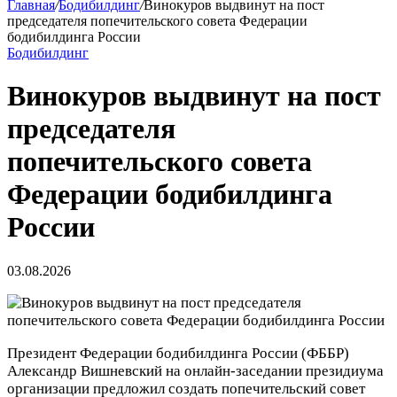
Главная
/
Бодибилдинг
/
Винокуров выдвинут на пост
председателя попечительского совета Федерации
бодибилдинга России
Бодибилдинг
Винокуров выдвинут на пост
председателя
попечительского совета
Федерации бодибилдинга
России
03.08.2026
Президент Федерации бодибилдинга России (ФББР)
Александр Вишневский на онлайн‑заседании президиума
организации предложил создать попечительский совет