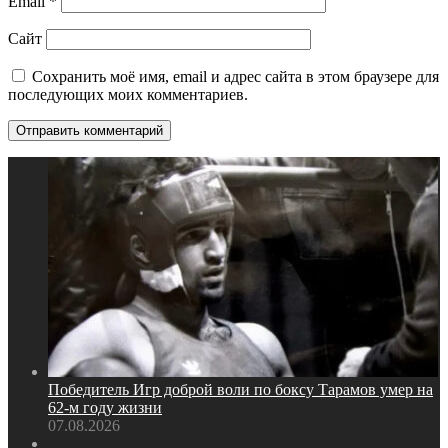
Email
*
Сайт
Сохранить моё имя, email и адрес сайта в этом браузере для
последующих моих комментариев.
Победитель Игр доброй воли по боксу Тарамов умер на
62‑м году жизни
07.08.2026