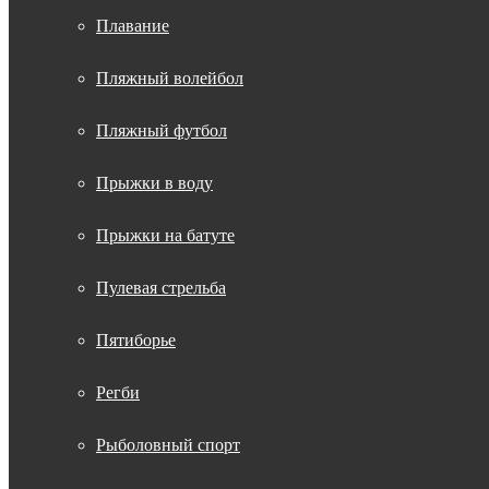
Плавание
Пляжный волейбол
Пляжный футбол
Прыжки в воду
Прыжки на батуте
Пулевая стрельба
Пятиборье
Регби
Рыболовный спорт