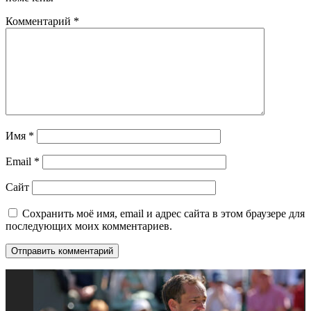
Комментарий
*
Имя
*
Email
*
Сайт
Сохранить моё имя, email и адрес сайта в этом браузере для
последующих моих комментариев.