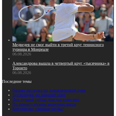
Медведев не смог выйти в третий круг теннисного
турнира в Монреале
06.08.2026
Александрова вышла в четвертый круг «тысячника» в
Торонто
06.08.2026
Последние темы
Проект коттеджа по демократичной цене
Тут колодки по хорошей цене
Это лучший сейчас дом для пожилых
По проекту нужны защитные щиты
Кто утеплял уличные трубы?