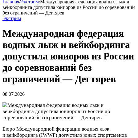
Главная
/
Экстрим
/
Международная федерация водных лыж и
вейкбординга допустила юниоров из России до соревнований
без ограничений — Дегтярев
Экстрим
Международная федерация
водных лыж и вейкбординга
допустила юниоров из России
до соревнований без
ограничений — Дегтярев
08.07.2026
Бюро Международной федерации водных лыж
и вейкбординга (IWWF) допустило юных спортсменов