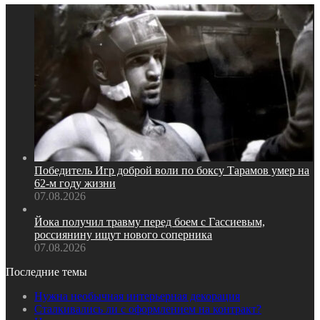
Победитель Игр доброй воли по боксу Тарамов умер на
62‑м году жизни
07.08.2026
Йока получил травму перед боем с Гассиевым,
россиянину ищут нового соперника
07.08.2026
Последние темы
Нужна необычная интерьерная декорация
Сталкивались ли с оформлением на контракт?