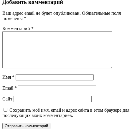
Добавить комментарий
Ваш адрес email не будет опубликован.
Обязательные поля
помечены
*
Комментарий
*
Имя
*
Email
*
Сайт
Сохранить моё имя, email и адрес сайта в этом браузере для
последующих моих комментариев.