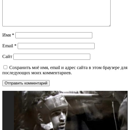
Имя
*
Email
*
Сайт
Сохранить моё имя, email и адрес сайта в этом браузере для
последующих моих комментариев.