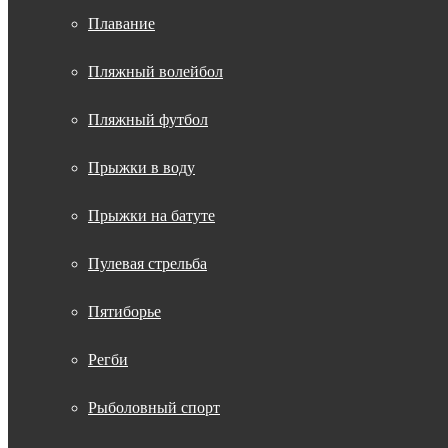
Плавание
Пляжный волейбол
Пляжный футбол
Прыжки в воду
Прыжки на батуте
Пулевая стрельба
Пятиборье
Регби
Рыболовный спорт