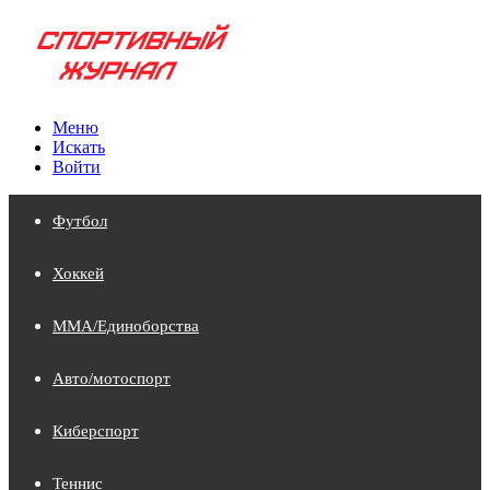
Меню
Искать
Войти
Футбол
Хоккей
MMA/Единоборства
Авто/мотоспорт
Киберспорт
Теннис