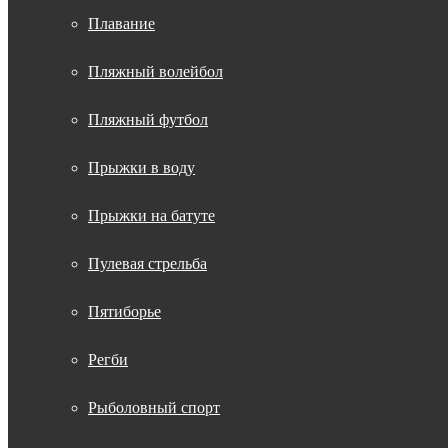
Плавание
Пляжный волейбол
Пляжный футбол
Прыжки в воду
Прыжки на батуте
Пулевая стрельба
Пятиборье
Регби
Рыболовный спорт