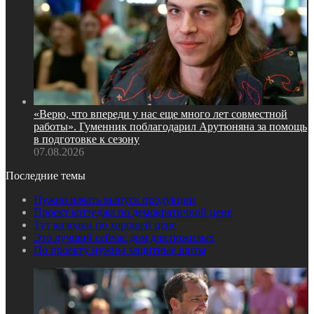
«Верю, что впереди у нас еще много лет совместной
работы». Гуменник поблагодарил Арутюняна за помощь
в подготовке к сезону
07.08.2026
Последние темы
Нужно начать выпуск продукции
Проект коттеджа по демократичной цене
Тут колодки по хорошей цене
Это лучший сейчас дом для пожилых
По проекту нужны защитные щиты