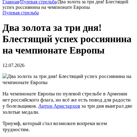
Главная
/
Пулевая стрельба
/
Два золота за три дня! Блестящий
успех россиянина на чемпионате Европы
Пулевая стрельба
Два золота за три дня!
Блестящий успех россиянина
на чемпионате Европы
12.07.2026
На чемпионате Европы по пулевой стрельбе
в Армении
нет российского флага, но всё же есть повод для радости
у болельщиков.
Антон Аристархов
за три дня выиграл две
золотые медали.
Триумф, который стал возможен вопреки всем
трудностям.