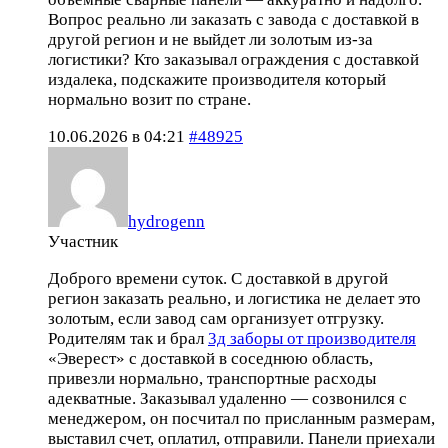
Вопрос реально ли заказать с завода с доставкой в
другой регион и не выйдет ли золотым из-за
логистики? Кто заказывал ограждения с доставкой
издалека, подскажите производителя который
нормально возит по стране.
10.06.2026 в 04:21
#48925
hydrogenn
Участник
Доброго времени суток. С доставкой в другой
регион заказать реально, и логистика не делает это
золотым, если завод сам организует отгрузку.
Родителям так и брал
3д заборы от производителя
«Эверест» с доставкой в соседнюю область,
привезли нормально, транспортные расходы
адекватные. Заказывал удаленно — созвонился с
менеджером, он посчитал по присланным размерам,
выставил счет, оплатил, отправили. Панели приехали