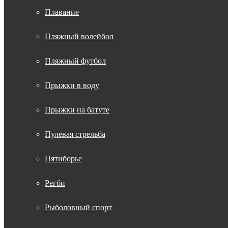
Плавание
Пляжный волейбол
Пляжный футбол
Прыжки в воду
Прыжки на батуте
Пулевая стрельба
Пятиборье
Регби
Рыболовный спорт