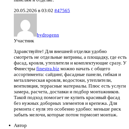
20.05.2026 в 03:02
#47565
hydrogenn
Участник
Здравствуйте! Для внешней отделки удобно
смотреть не отдельные витрины, а площадку, где есть
фасад, кровля, утеплители и комплектующие сразу. У
Финестры
finestra.biz
можно начать с общего
ассортимента: сайдинг, фасадные панели, гибкая и
металлическая кровля, водостоки, утеплители,
вентиляция, террасные материалы. Плюс есть услуги
замера, расчета, доставки и подбор монтажников.
Такой подход помогает не купить красивый фасад
без нужных доборных элементов и крепежа. Для
ремонта с нуля это особенно удобно: меньше риск
забыть мелочи, которые потом тормозят монтаж.
Автор