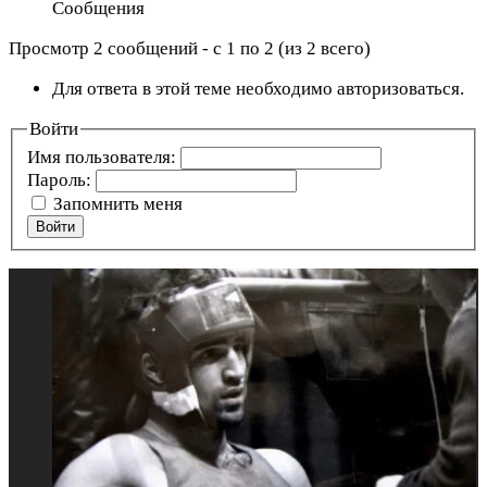
Сообщения
Просмотр 2 сообщений - с 1 по 2 (из 2 всего)
Для ответа в этой теме необходимо авторизоваться.
Войти
Имя пользователя:
Пароль:
Запомнить меня
Войти