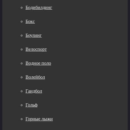
Бодибилдинг
Бокс
Боулинг
Велоспорт
Водное поло
Волейбол
Гандбол
Гольф
Горные лыжи