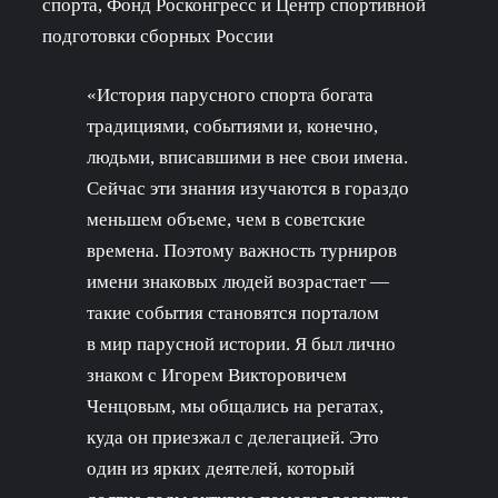
спорта, Фонд Росконгресс и Центр спортивной
подготовки сборных России
«История парусного спорта богата
традициями, событиями и, конечно,
людьми, вписавшими в нее свои имена.
Сейчас эти знания изучаются в гораздо
меньшем объеме, чем в советские
времена. Поэтому важность турниров
имени знаковых людей возрастает —
такие события становятся порталом
в мир парусной истории. Я был лично
знаком с Игорем Викторовичем
Ченцовым, мы общались на регатах,
куда он приезжал с делегацией. Это
один из ярких деятелей, который