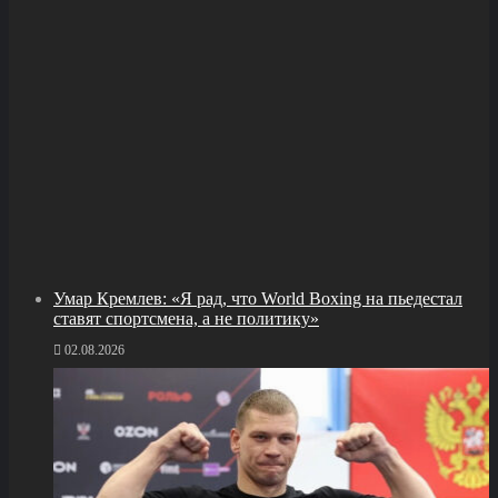
Умар Кремлев: «Я рад, что World Boxing на пьедестал
ставят спортсмена, а не политику»
02.08.2026