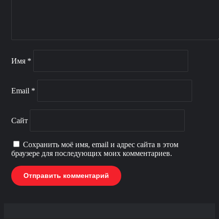
Имя
*
Email
*
Сайт
Сохранить моё имя, email и адрес сайта в этом
браузере для последующих моих комментариев.