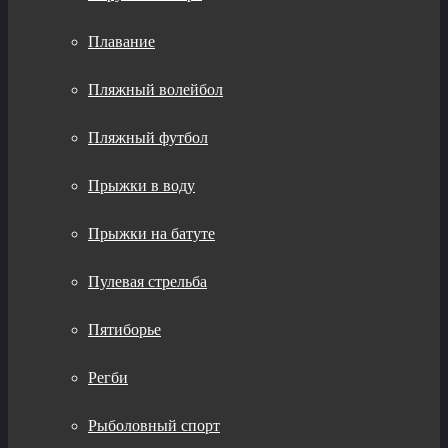
Плавание
Пляжный волейбол
Пляжный футбол
Прыжки в воду
Прыжки на батуте
Пулевая стрельба
Пятиборье
Регби
Рыболовный спорт