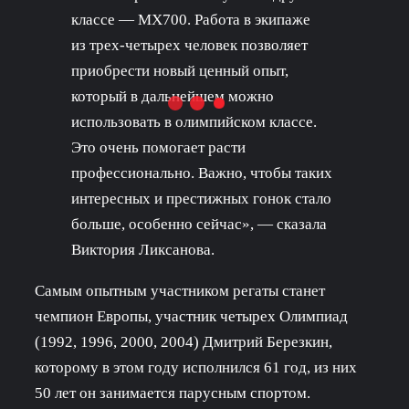
классе — MX700. Работа в экипаже
из трех-четырех человек позволяет
приобрести новый ценный опыт,
который в дальнейшем можно
использовать в олимпийском классе.
Это очень помогает расти
профессионально. Важно, чтобы таких
интересных и престижных гонок стало
больше, особенно сейчас», — сказала
Виктория Ликсанова.
Самым опытным участником регаты станет
чемпион Европы, участник четырех Олимпиад
(1992, 1996, 2000, 2004) Дмитрий Березкин,
которому в этом году исполнился 61 год, из них
50 лет он занимается парусным спортом.