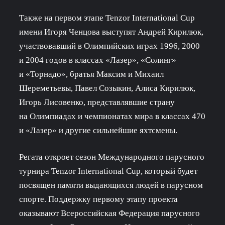
Также на первом этапе Tenzor International Cup
имени Игоря Ченцова выступят Андрей Кирилюк,
участвовавший в Олимпийских играх 1996, 2000
и 2004 годов в классах «Лазер», «Солинг»
и «Торнадо», братья Максим и Михаил
Шереметьевы, Павел Созыкин, Алиса Кирилюк,
Игорь Лисовенко, представлявшие страну
на Олимпиадах и чемпионатах мира в классах 470
и «Лазер» и другие сильнейшие яхтсмены.
Регата откроет сезон Международного парусного
турнира Tenzor International Cup, который будет
посвящен памяти выдающихся людей в парусном
спорте. Поддержку первому этапу проекта
оказывают Всероссийская Федерация парусного