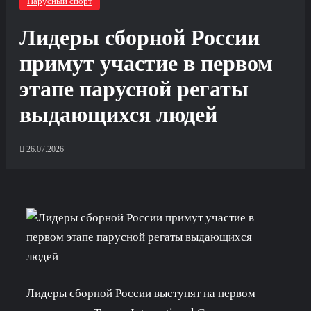
Парусный спорт
Лидеры сборной России
примут участие в первом
этапе парусной регаты
выдающихся людей
26.07.2026
Лидеры сборной России выступят на первом