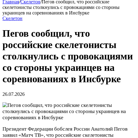
Главная
/
Скелетон
/
Пегов сообщил, что российские
скелетонисты столкнулись с провокациями со стороны
украинцев на соревнованиях в Инсбурке
Скелетон
Пегов сообщил, что
российские скелетонисты
столкнулись с провокациями
со стороны украинцев на
соревнованиях в Инсбурке
26.07.2026
Президент Федерации бобслея России Анатолий Пегов
заявил «Матч ТВ», что российские скелетонисты