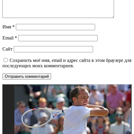
Имя
*
Email
*
Сайт
Сохранить моё имя, email и адрес сайта в этом браузере для
последующих моих комментариев.