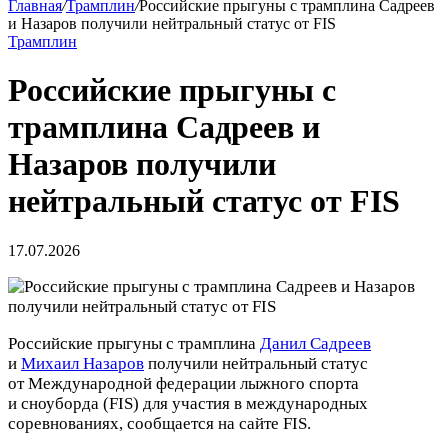
Главная
/
Трамплин
/
Российские прыгуны с трамплина Садреев
и Назаров получили нейтральный статус от FIS
Трамплин
Российские прыгуны с
трамплина Садреев и
Назаров получили
нейтральный статус от FIS
17.07.2026
Российские прыгуны с трамплина
Данил Садреев
и
Михаил Назаров
получили нейтральный статус
от Международной федерации лыжного спорта
и сноуборда (FIS) для участия в международных
соревнованиях, сообщается на сайте FIS.